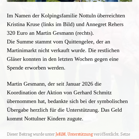
Im Namen der Kolpingsfamilie Nottuln
überreichten
Kristina Kruse (links im Bild) und Annegret Rehers
320 Euro an Martin Gesmann (rechts).
Die Summe stammt vom Quittengelee, der an
Martinimarkt nicht verkauft wurde. Die restlichen
Gläser konnten in den letzten Wochen gegen eine
Spende erworben werden.
Martin Gesmann, der seit Januar 2026 die
Koordination der Aktion von Gerhard Schmitz
übernommen hat, bedankte sich bei der symbolischen
Übergabe herzlich für die Unterstützung. Das Geld
kommt Nottulner Kindern zugute.
Dieser Beitrag wurde unter
JeKiM
,
Unterstützung
veröffentlicht. Setze